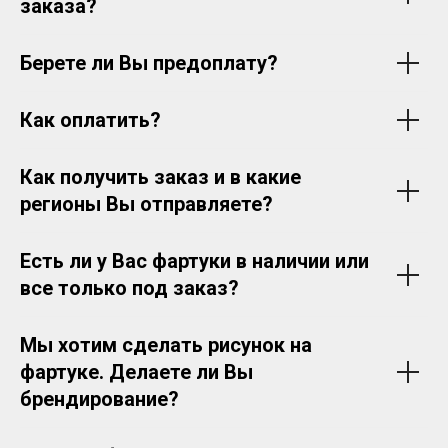
заказа?
Берете ли Вы предоплату?
Как оплатить?
Как получить заказ и в какие
регионы Вы отправляете?
Есть ли у Вас фартуки в наличии или
все только под заказ?
Мы хотим сделать рисунок на
фартуке. Делаете ли Вы
брендирование?