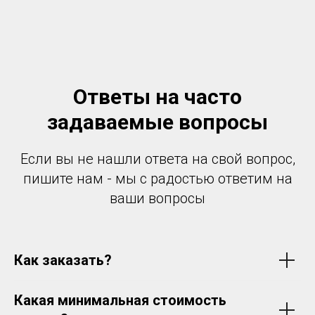
Ответы на часто
задаваемые вопросы
Если вы не нашли ответа на свой вопрос,
пишите нам - мы с радостью ответим на
ваши вопросы
Как заказать?
Какая минимальная стоимость