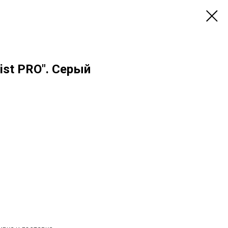
ist PRO". Серый