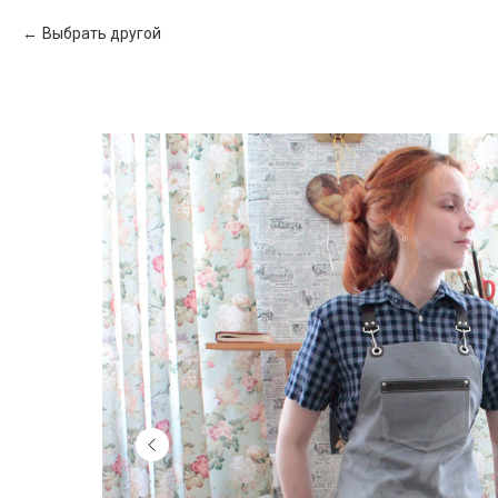
Выбрать другой