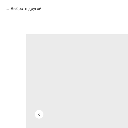
Выбрать другой