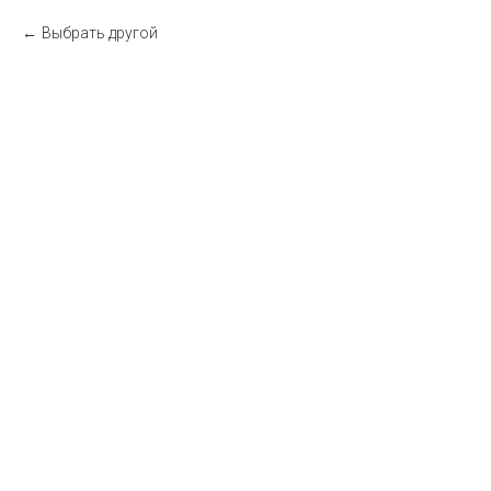
Выбрать другой