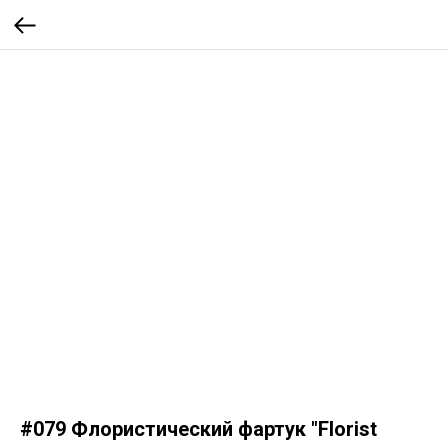
#079 Флористический фартук "Florist