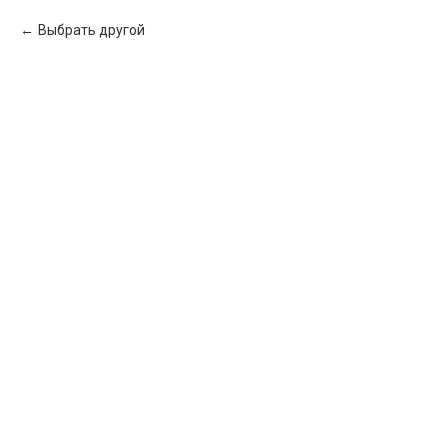
Выбрать другой