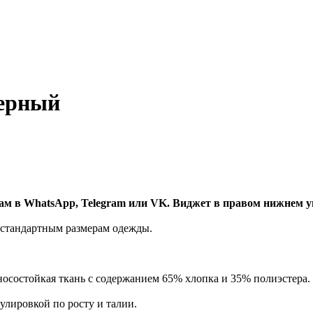
Черный
нам в WhatsApp, Telegram или VK. Виджет в правом нижнем у
 стандартным размерам одежды.
носостойкая ткань с содержанием 65% хлопка и 35% полиэстера
улировкой по росту и талии.