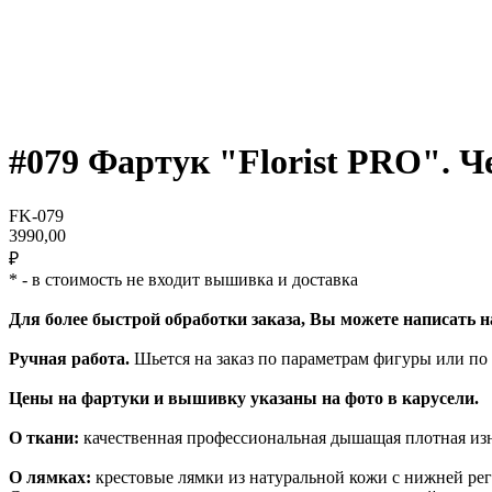
#079 Фартук "Florist PRO". 
FK-079
3990,00
₽
* - в стоимость не входит вышивка и доставка
Для более быстрой обработки заказа, Вы можете написать 
Ручная работа.
Шьется на заказ по параметрам фигуры или по
Цены на фартуки и вышивку указаны на фото в карусели.
О ткани:
качественная профессиональная дышащая плотная из
О лямках:
крестовые лямки из натуральной кожи с нижней рег