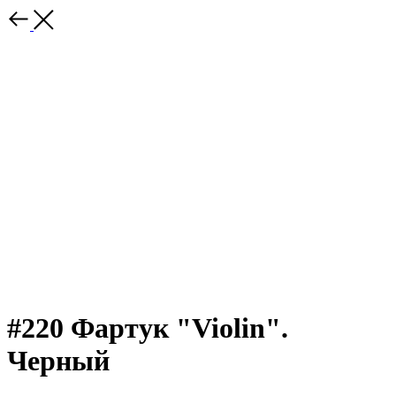
#220 Фартук "Violin".
Черный