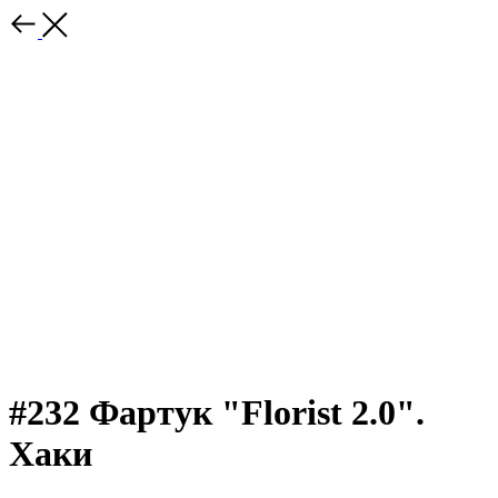
#232 Фартук "Florist 2.0".
Хаки