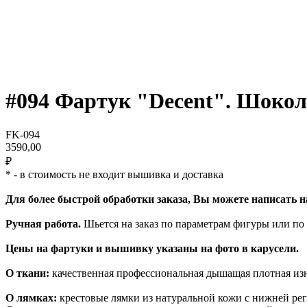
#094 Фартук "Decent". Шокол
FK-094
3590,00
₽
* - в стоимость не входит вышивка и доставка
Для более быстрой обработки заказа, Вы можете написать 
Ручная работа.
Шьется на заказ по параметрам фигуры или по
Цены на фартуки и вышивку указаны на фото в карусели.
О ткани:
качественная профессиональная дышащая плотная из
О лямках:
крестовые лямки из натуральной кожи с нижней рег